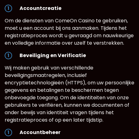
Accountcreatie
Om de diensten van ComeOn Casino te gebruiken,
moet u een account bij ons aanmaken. Tijdens het
registratieproces wordt u gevraagd om nauwkeurige
en volledige informatie over uzelf te verstrekken.
Beveiliging en Verificatie
Wij maken gebruik van verschillende
beveiligingsmaatregelen, inclusief
encryptietechnologieën (HTTPS), om uw persoonlijke
gegevens en betalingen te beschermen tegen
onbevoegde toegang. Om de identiteiten van onze
gebruikers te verifiëren, kunnen we documenten of
ander bewijs van identiteit vragen tijdens het
registratieproces of op een later tijdstip.
Accountbeheer