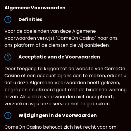
Algemene Voorwaarden
Definities
Voor de doeleinden van deze Algemene
Voorwaarden verwijst "ComeOn Casino" naar ons,
ons platform of de diensten die wij aanbieden.
Acceptatie van de Voorwaarden
Door toegang te krijgen tot de website van ComeOn
Casino of een account bij ons aan te maken, erkent u
dat u deze Algemene Voorwaarden heeft gelezen,
begrepen en akkoord gaat met de bindende werking
ervan. Als u deze voorwaarden niet accepteert,
verzoeken wij u onze service niet te gebruiken.
Wijzigingen in de Voorwaarden
ComeOn Casino behoudt zich het recht voor om