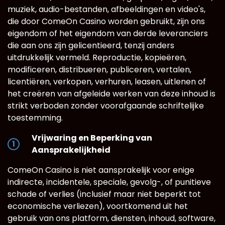
muziek, audio-bestanden, afbeeldingen en video's,
die door ComeOn Casino worden gebruikt, zijn ons
eigendom of het eigendom van derde leveranciers
die aan ons zijn gelicentieerd, tenzij anders
uitdrukkelijk vermeld. Reproductie, kopieëren,
modificeren, distribueren, publiceren, vertalen,
licentiëren, verkopen, verhuren, leasen, uitlenen of
het creëren van afgeleide werken van deze inhoud is
strikt verboden zonder voorafgaande schriftelijke
toestemming.
Vrijwaring en Beperking van
Aansprakelijkheid
ComeOn Casino is niet aansprakelijk voor enige
indirecte, incidentele, speciale, gevolg-, of punitieve
schade of verlies (inclusief maar niet beperkt tot
economische verliezen), voortkomend uit het
gebruik van ons platform, diensten, inhoud, software,