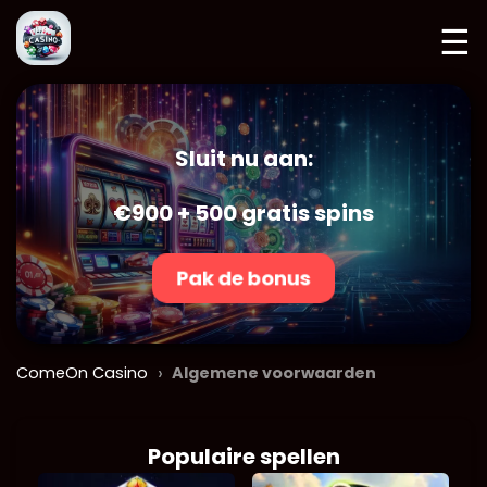
☰
Sluit nu aan:
€900 + 500 gratis spins
Pak de bonus
›
ComeOn Casino
Algemene voorwaarden
Populaire spellen